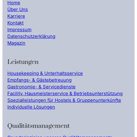
Home
Über Uns
Karriere
Kontakt
Impressum
Datenschutzerklärung
Magazin
Leistungen
Housekeeping & Unterhaltsservice
Empfangs- & Gästebetreuung
Gastronomie- & Servicedienste
Facility, Hausmeisterservice & Betriebsunterstützung
Spezialleistungen für Hostels & Gruppenunterkünfte
Individuelle Lösungen
Qualitätsmanagement