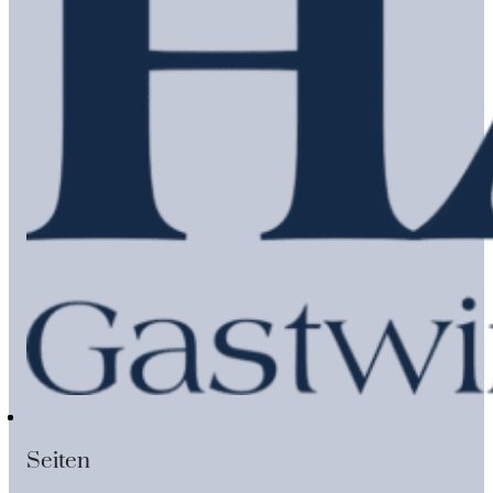
Seiten