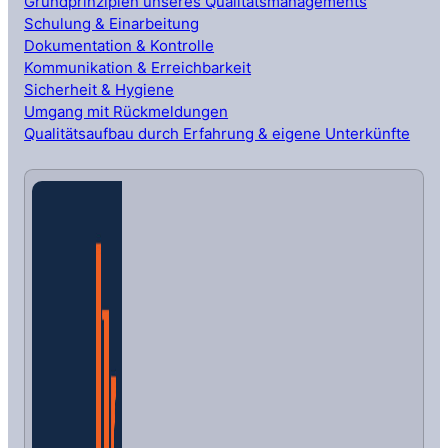
Grundprinzipien unseres Qualitätsmanagements
Schulung & Einarbeitung
Dokumentation & Kontrolle
Kommunikation & Erreichbarkeit
Sicherheit & Hygiene
Umgang mit Rückmeldungen
Qualitätsaufbau durch Erfahrung & eigene Unterkünfte