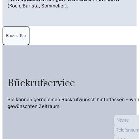
(Koch, Barista, Sommelier).
Back to Top
Rückrufservice
Sie können gerne einen Rückrufwunsch hinterlassen – wir
gewünschten Zeitraum.