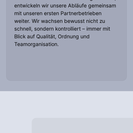
entwickeln wir unsere Abläufe gemeinsam
mit unseren ersten Partnerbetrieben
weiter. Wir wachsen bewusst nicht zu
schnell, sondern kontrolliert – immer mit
Blick auf Qualität, Ordnung und
Teamorganisation.