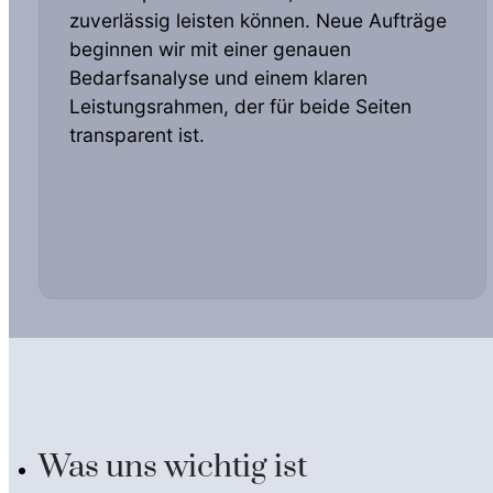
zuverlässig leisten können. Neue Aufträge
beginnen wir mit einer genauen
Bedarfsanalyse und einem klaren
Leistungsrahmen, der für beide Seiten
transparent ist.
Was uns wichtig ist