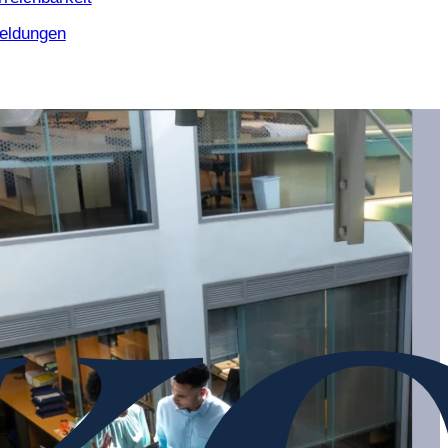
eldungen