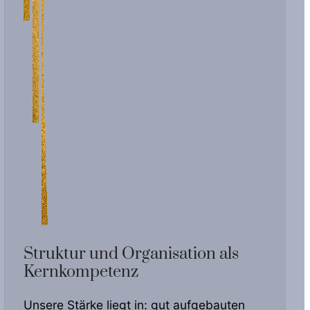
Struktur und Organisation als
Kernkompetenz
Unsere Stärke liegt in: gut aufgebauten