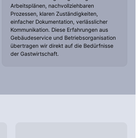
Arbeitsplänen, nachvollziehbaren
Prozessen, klaren Zuständigkeiten,
einfacher Dokumentation, verlässlicher
Kommunikation. Diese Erfahrungen aus
Gebäudeservice und Betriebsorganisation
übertragen wir direkt auf die Bedürfnisse
der Gastwirtschaft.